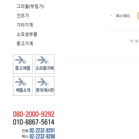
패스워드
이 