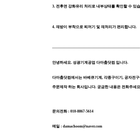
3. 전후면 강화유리 처리로 내부상태를 확인할 수 있습
4. 재받이 부착으로 찌꺼기 및 재처리가 편리합니다.
----------------------------------------------------------------------
안녕하세요. 성광기계공업 다마춤닷컴 입니다.
다마춤닷컴에서는 바베큐기계, 각종구이기, 공자전구이
주문제작 하는 회사입니다. 궁금한 내용은 전화주세요
문의전화 : 010-8867-5614
메일 : damachoom@naver.com