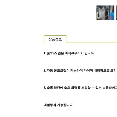
1. 숯/가스 겸용 바베큐구이기 입니다.
2. 자동 온도조절이 가능하며 타이머 내장형으로 조리
3. 숯통 하단에 숯의 화력을 조절할 수 있는 송풍파
개별동작 가능합니다.