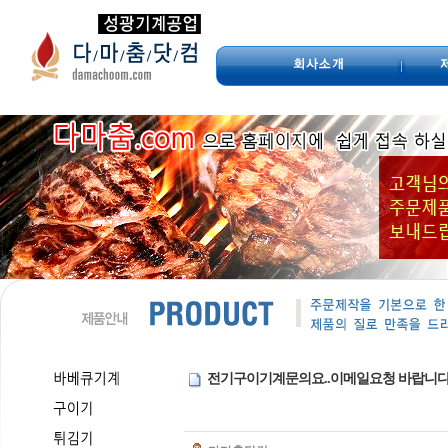
전기구이기계문의요..이메일요청 바랍니