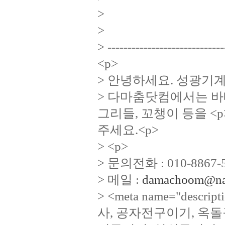
>
>
> -----------------------------
<p>
> 안녕하세요. 성광기계
> 다마춤닷컴에서는 바
그리들, 꼬챙이 등을 <
주세요.<p>
> <p>
> 문의전화 : 010-8867-
> 메일 :
damachoom@na
> <meta name="desc
사, 공자전구이기, 옥돌