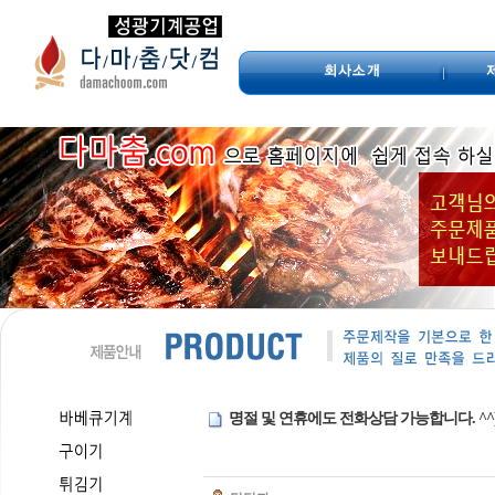
명절 및 연휴에도 전화상담 가능합니다. ^^