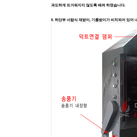
과도하게 뜨거워지지 않도록 배려 하였습니다.
8. 하단부 서랍식 재받이, 기름받이가 비치되어 있어 